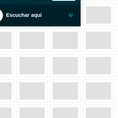
Escuchar aqui