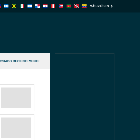
MÁS PAÍSES
UCHADO RECIENTEMENTE