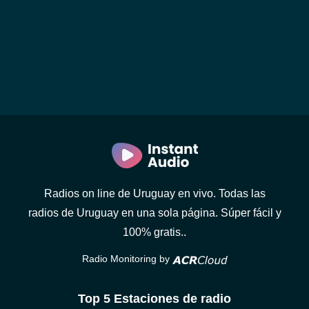
Radios on line de Uruguay en vivo. Todas las
radios de Uruguay en una sola página. Súper fácil y
100% gratis..
Radio Monitoring by
Top 5 Estaciones de radio