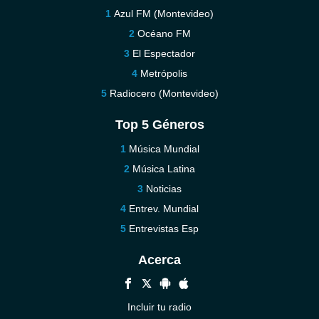
Azul FM (Montevideo)
Océano FM
El Espectador
Metrópolis
Radiocero (Montevideo)
Top 5 Géneros
Música Mundial
Música Latina
Noticias
Entrev. Mundial
Entrevistas Esp
Acerca
Incluir tu radio