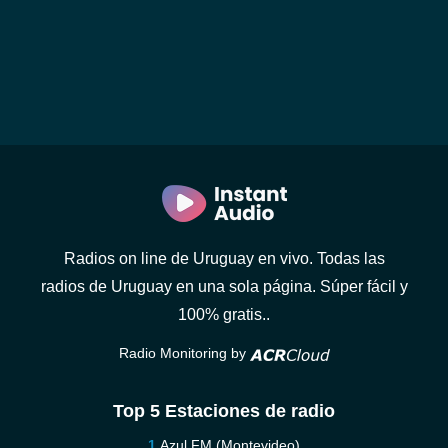
Radios on line de Uruguay en vivo. Todas las
radios de Uruguay en una sola página. Súper fácil y
100% gratis..
Radio Monitoring by
Top 5 Estaciones de radio
Azul FM (Montevideo)