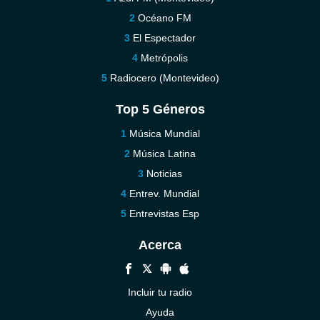
Océano FM
El Espectador
Metrópolis
Radiocero (Montevideo)
Top 5 Géneros
Música Mundial
Música Latina
Noticias
Entrev. Mundial
Entrevistas Esp
Acerca
Incluir tu radio
Ayuda