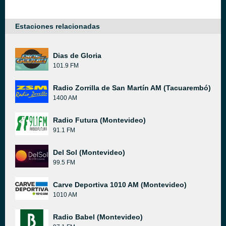
Estaciones relacionadas
Dias de Gloria
101.9 FM
Radio Zorrilla de San Martín AM (Tacuarembó)
1400 AM
Radio Futura (Montevideo)
91.1 FM
Del Sol (Montevideo)
99.5 FM
Carve Deportiva 1010 AM (Montevideo)
1010 AM
Radio Babel (Montevideo)