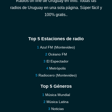
Radios on line de Uruguay en vivo. Todas las
radios de Uruguay en una sola página. Súper fácil y
100% gratis..
Top 5 Estaciones de radio
Azul FM (Montevideo)
Océano FM
El Espectador
Metrópolis
Radiocero (Montevideo)
Top 5 Géneros
Música Mundial
Música Latina
Noticias