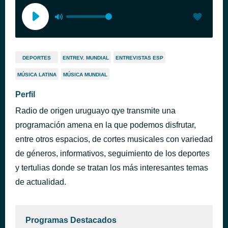
DEPORTES
ENTREV. MUNDIAL
ENTREVISTAS ESP
MÚSICA LATINA
MÚSICA MUNDIAL
Perfil
Radio de origen uruguayo qye transmite una
programación amena en la que podemos disfrutar,
entre otros espacios, de cortes musicales con variedad
de géneros, informativos, seguimiento de los deportes
y tertulias donde se tratan los más interesantes temas
de actualidad.
Programas Destacados