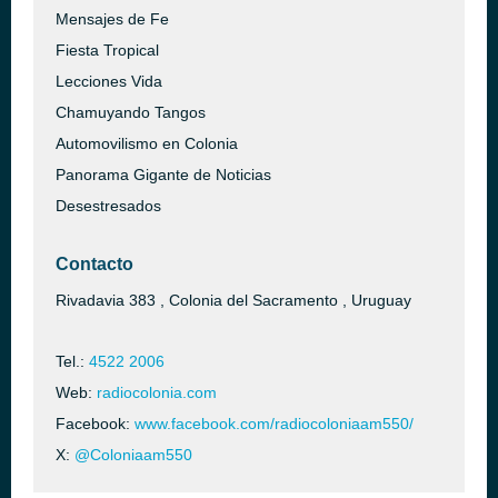
Mensajes de Fe
Fiesta Tropical
Lecciones Vida
Chamuyando Tangos
Automovilismo en Colonia
Panorama Gigante de Noticias
Desestresados
Contacto
Rivadavia 383 , Colonia del Sacramento , Uruguay
Tel.:
4522 2006
Web:
radiocolonia.com
Facebook:
www.facebook.com/radiocoloniaam550/
X:
@Coloniaam550