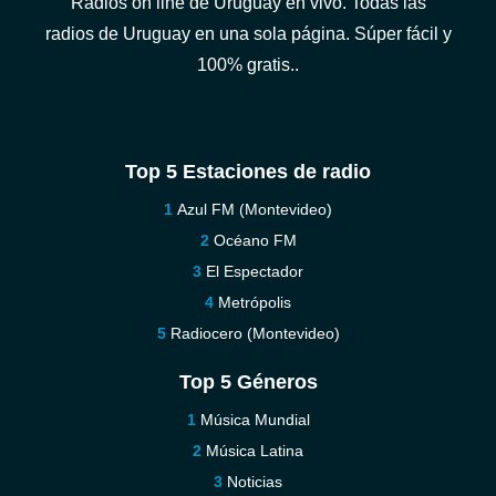
Radios on line de Uruguay en vivo. Todas las
radios de Uruguay en una sola página. Súper fácil y
100% gratis..
Top 5 Estaciones de radio
Azul FM (Montevideo)
Océano FM
El Espectador
Metrópolis
Radiocero (Montevideo)
Top 5 Géneros
Música Mundial
Música Latina
Noticias