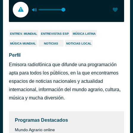
ENTREV. MUNDIAL
ENTREVISTAS ESP
MÚSICA LATINA
MÚSICA MUNDIAL
NOTICIAS
NOTICIAS LOCAL
Perfil
Emisora radiofónica que difunde una programación
apta para todos los públicos, en la que encontramos
espacios de noticias nacionales y actualidad
internacional, información del mundo agrario, cultura,
música y mucha diversión.
Programas Destacados
Mundo Agrario online