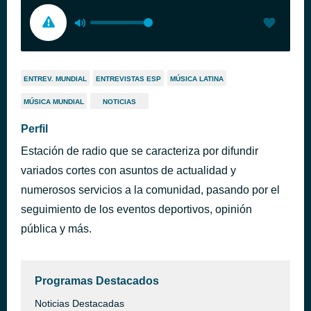
ENTREV. MUNDIAL
ENTREVISTAS ESP
MÚSICA LATINA
MÚSICA MUNDIAL
NOTICIAS
Perfil
Estación de radio que se caracteriza por difundir
variados cortes con asuntos de actualidad y
numerosos servicios a la comunidad, pasando por el
seguimiento de los eventos deportivos, opinión
pública y más.
Programas Destacados
Noticias Destacadas