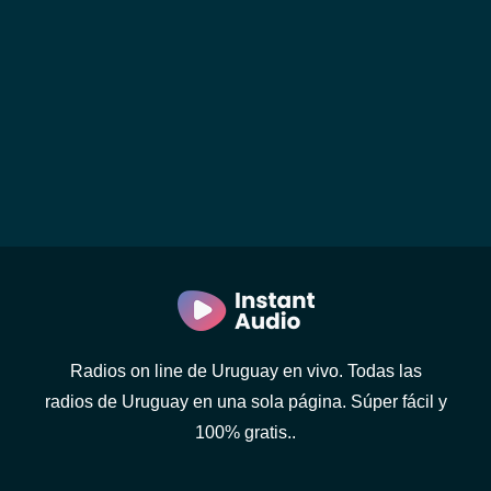
Radios on line de Uruguay en vivo. Todas las
radios de Uruguay en una sola página. Súper fácil y
100% gratis..