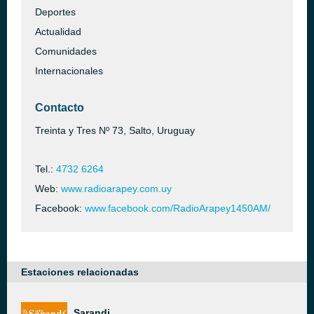
Deportes
Actualidad
Comunidades
Internacionales
Contacto
Treinta y Tres Nº 73, Salto, Uruguay
Tel.:
4732 6264
Web:
www.radioarapey.com.uy
Facebook:
www.facebook.com/RadioArapey1450AM/
Estaciones relacionadas
Sarandi