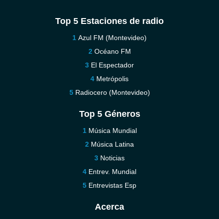
Top 5 Estaciones de radio
Azul FM (Montevideo)
Océano FM
El Espectador
Metrópolis
Radiocero (Montevideo)
Top 5 Géneros
Música Mundial
Música Latina
Noticias
Entrev. Mundial
Entrevistas Esp
Acerca