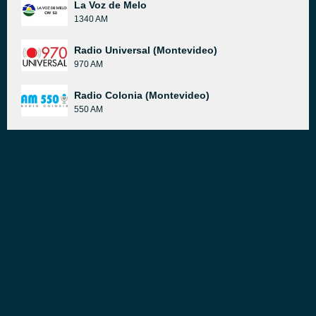
La Voz de Melo
1340 AM
Radio Universal (Montevideo)
970 AM
Radio Colonia (Montevideo)
550 AM