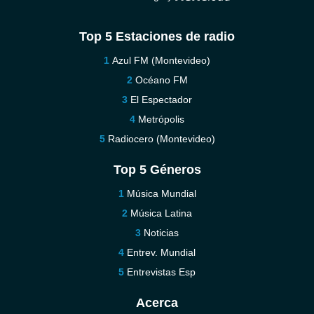
Top 5 Estaciones de radio
Azul FM (Montevideo)
Océano FM
El Espectador
Metrópolis
Radiocero (Montevideo)
Top 5 Géneros
Música Mundial
Música Latina
Noticias
Entrev. Mundial
Entrevistas Esp
Acerca