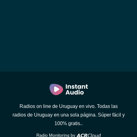
Radios on line de Uruguay en vivo. Todas las
radios de Uruguay en una sola página. Súper fácil y
100% gratis..
Radio Monitoring by