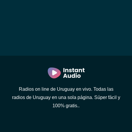
Radios on line de Uruguay en vivo. Todas las
radios de Uruguay en una sola página. Súper fácil y
100% gratis..