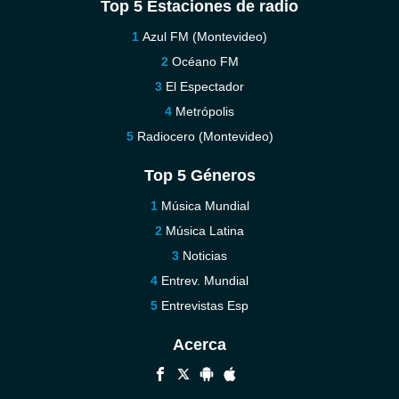
Top 5 Estaciones de radio
Azul FM (Montevideo)
Océano FM
El Espectador
Metrópolis
Radiocero (Montevideo)
Top 5 Géneros
Música Mundial
Música Latina
Noticias
Entrev. Mundial
Entrevistas Esp
Acerca