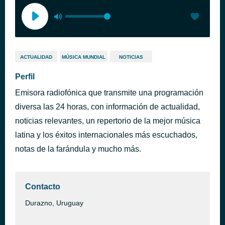
ACTUALIDAD
MÚSICA MUNDIAL
NOTICIAS
Perfil
Emisora radiofónica que transmite una programación
diversa las 24 horas, con información de actualidad,
noticias relevantes, un repertorio de la mejor música
latina y los éxitos internacionales más escuchados,
notas de la farándula y mucho más.
Contacto
Durazno, Uruguay