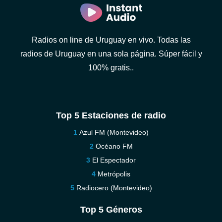
Radios on line de Uruguay en vivo. Todas las
radios de Uruguay en una sola página. Súper fácil y
100% gratis..
Top 5 Estaciones de radio
Azul FM (Montevideo)
Océano FM
El Espectador
Metrópolis
Radiocero (Montevideo)
Top 5 Géneros