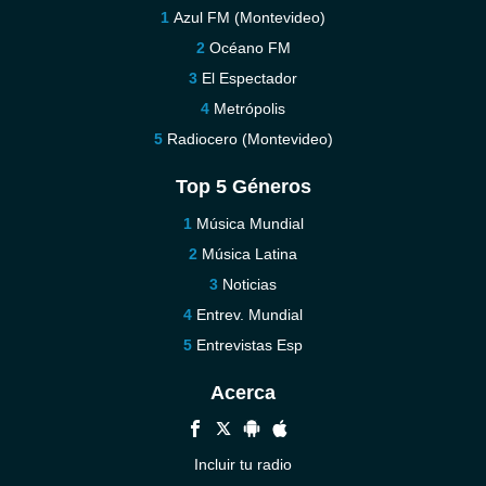
Azul FM (Montevideo)
Océano FM
El Espectador
Metrópolis
Radiocero (Montevideo)
Top 5 Géneros
Música Mundial
Música Latina
Noticias
Entrev. Mundial
Entrevistas Esp
Acerca
Incluir tu radio