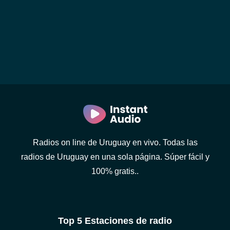
Radios on line de Uruguay en vivo. Todas las
radios de Uruguay en una sola página. Súper fácil y
100% gratis..
Top 5 Estaciones de radio