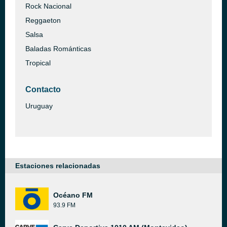
Rock Nacional
Reggaeton
Salsa
Baladas Románticas
Tropical
Contacto
Uruguay
Estaciones relacionadas
Océano FM
93.9 FM