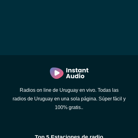
Radios on line de Uruguay en vivo. Todas las
radios de Uruguay en una sola página. Súper fácil y
100% gratis..
Top 5 Estaciones de radio