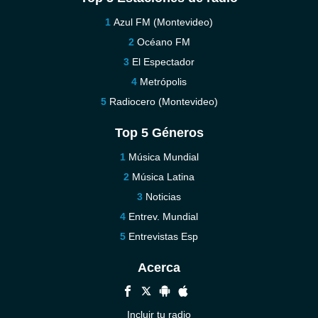
Azul FM (Montevideo)
Océano FM
El Espectador
Metrópolis
Radiocero (Montevideo)
Top 5 Géneros
Música Mundial
Música Latina
Noticias
Entrev. Mundial
Entrevistas Esp
Acerca
Incluir tu radio