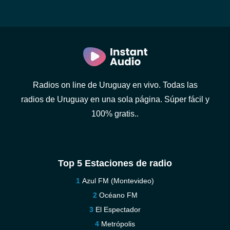
Radios on line de Uruguay en vivo. Todas las
radios de Uruguay en una sola página. Súper fácil y
100% gratis..
Top 5 Estaciones de radio
Azul FM (Montevideo)
Océano FM
El Espectador
Metrópolis