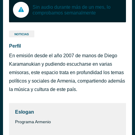
Sin audio durante más de un mes, lo
comprobamos semanalmente
NOTICIAS
Perfil
En emisión desde el año 2007 de manos de Diego
Karamanukian y pudiendo escucharse en varias
emisoras, este espacio trata en profundidad los temas
políticos y sociales de Armenia, compartiendo además
la música y cultura de este país.
Eslogan
Programa Armenio