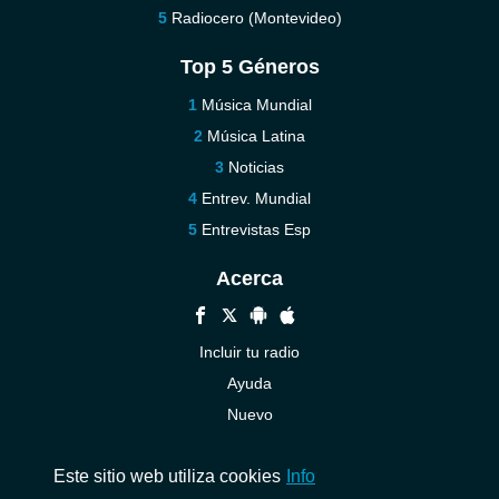
Radiocero (Montevideo)
Top 5 Géneros
Música Mundial
Música Latina
Noticias
Entrev. Mundial
Entrevistas Esp
Acerca
Incluir tu radio
Ayuda
Nuevo
Contáctenos
Este sitio web utiliza cookies
Info