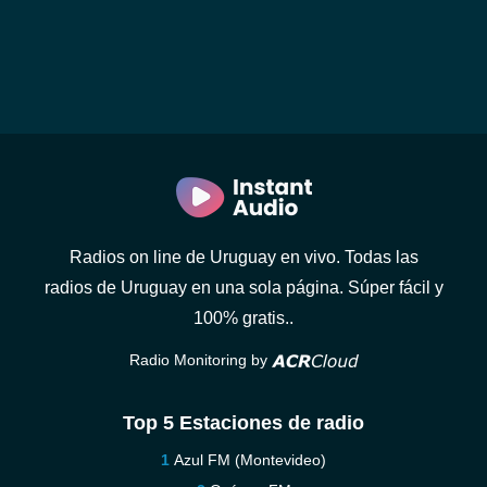
Radios on line de Uruguay en vivo. Todas las
radios de Uruguay en una sola página. Súper fácil y
100% gratis..
Radio Monitoring by
Top 5 Estaciones de radio
Azul FM (Montevideo)