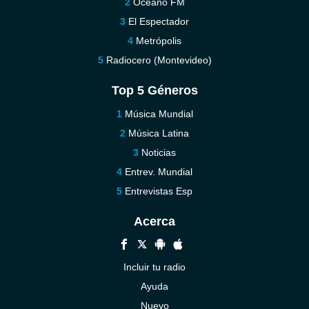
Océano FM
El Espectador
Metrópolis
Radiocero (Montevideo)
Top 5 Géneros
Música Mundial
Música Latina
Noticias
Entrev. Mundial
Entrevistas Esp
Acerca
Incluir tu radio
Ayuda
Nuevo