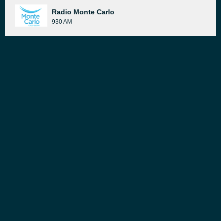
Radio Monte Carlo
930 AM