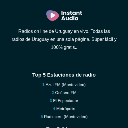
Radios on line de Uruguay en vivo. Todas las
radios de Uruguay en una sola página. Súper fácil y
100% gratis..
Top 5 Estaciones de radio
Azul FM (Montevideo)
Océano FM
El Espectador
Metrópolis
Radiocero (Montevideo)