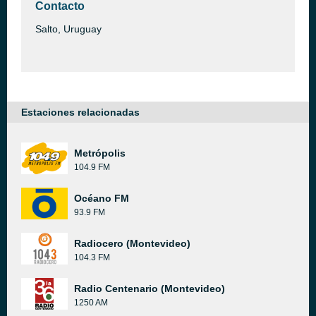
Contacto
Salto, Uruguay
Estaciones relacionadas
Metrópolis
104.9 FM
Océano FM
93.9 FM
Radiocero (Montevideo)
104.3 FM
Radio Centenario (Montevideo)
1250 AM