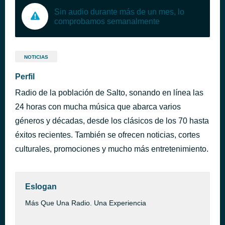
Sin audio durante más de un mes, lo
comprobamos semanalmente
NOTICIAS
Perfil
Radio de la población de Salto, sonando en línea las
24 horas con mucha música que abarca varios
géneros y décadas, desde los clásicos de los 70 hasta
éxitos recientes. También se ofrecen noticias, cortes
culturales, promociones y mucho más entretenimiento.
Eslogan
Más Que Una Radio. Una Experiencia