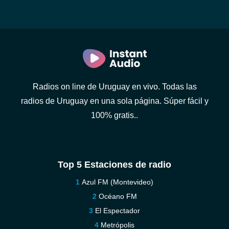
Radios on line de Uruguay en vivo. Todas las
radios de Uruguay en una sola página. Súper fácil y
100% gratis..
Top 5 Estaciones de radio
Azul FM (Montevideo)
Océano FM
El Espectador
Metrópolis