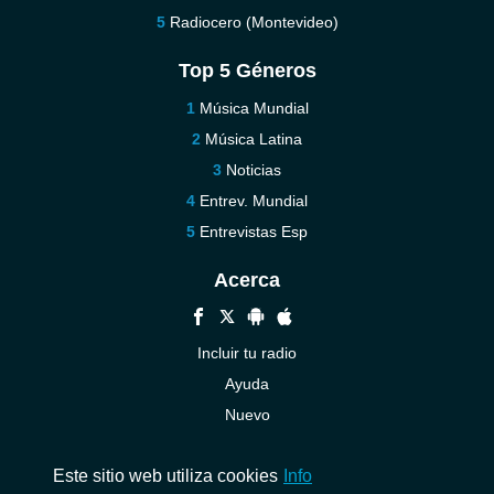
Radiocero (Montevideo)
Top 5 Géneros
Música Mundial
Música Latina
Noticias
Entrev. Mundial
Entrevistas Esp
Acerca
Incluir tu radio
Ayuda
Nuevo
Contáctenos
Este sitio web utiliza cookies
Info