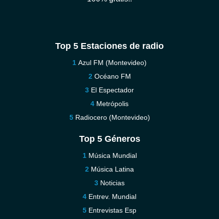
Top 5 Estaciones de radio
Azul FM (Montevideo)
Océano FM
El Espectador
Metrópolis
Radiocero (Montevideo)
Top 5 Géneros
Música Mundial
Música Latina
Noticias
Entrev. Mundial
Entrevistas Esp