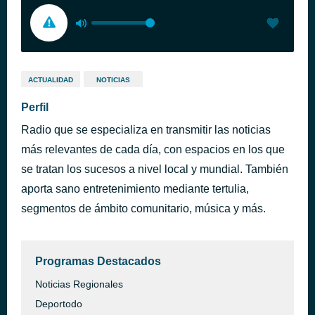
ACTUALIDAD
NOTICIAS
Perfil
Radio que se especializa en transmitir las noticias
más relevantes de cada día, con espacios en los que
se tratan los sucesos a nivel local y mundial. También
aporta sano entretenimiento mediante tertulia,
segmentos de ámbito comunitario, música y más.
Programas Destacados
Noticias Regionales
Deportodo