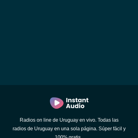
Radios on line de Uruguay en vivo. Todas las
radios de Uruguay en una sola página. Súper fácil y
100% gratis..