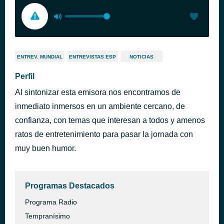
ENTREV. MUNDIAL
ENTREVISTAS ESP
NOTICIAS
Perfil
Al sintonizar esta emisora nos encontramos de
inmediato inmersos en un ambiente cercano, de
confianza, con temas que interesan a todos y amenos
ratos de entretenimiento para pasar la jornada con
muy buen humor.
Programas Destacados
Programa Radio
Tempranísimo