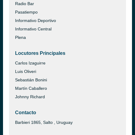
Radio Bar
Pasatiempo
Informativo Deportivo
Informativo Central
Plena
Locutores Principales
Carlos Izaguirre
Luis Oliveri
Sebastián Bonini
Martín Caballero
Johnny Richard
Contacto
Barbieri 1865, Salto , Uruguay