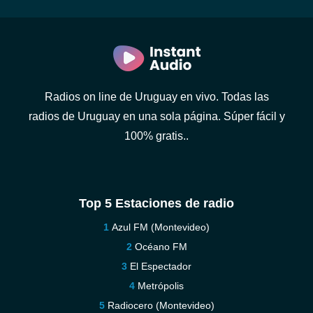
Radios on line de Uruguay en vivo. Todas las
radios de Uruguay en una sola página. Súper fácil y
100% gratis..
Top 5 Estaciones de radio
Azul FM (Montevideo)
Océano FM
El Espectador
Metrópolis
Radiocero (Montevideo)