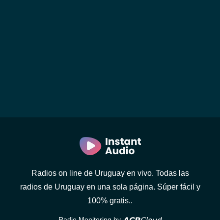
Radios on line de Uruguay en vivo. Todas las
radios de Uruguay en una sola página. Súper fácil y
100% gratis..
Radio Monitoring by