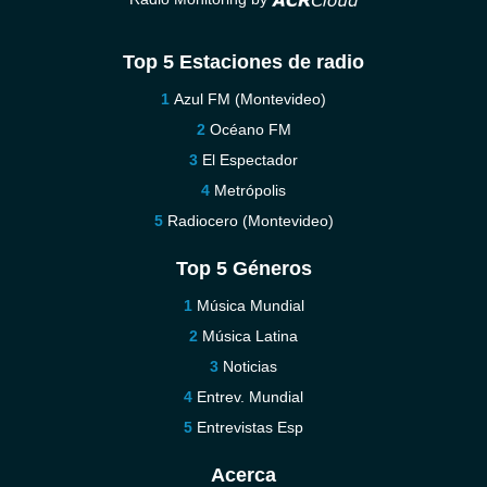
Top 5 Estaciones de radio
Azul FM (Montevideo)
Océano FM
El Espectador
Metrópolis
Radiocero (Montevideo)
Top 5 Géneros
Música Mundial
Música Latina
Noticias
Entrev. Mundial
Entrevistas Esp
Acerca