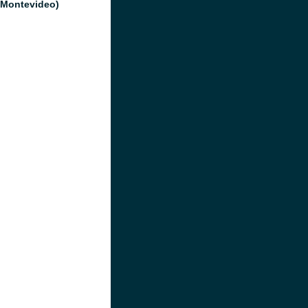
(Montevideo)