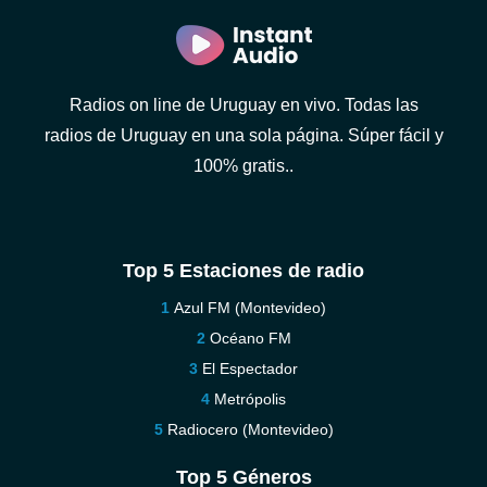
Radios on line de Uruguay en vivo. Todas las
radios de Uruguay en una sola página. Súper fácil y
100% gratis..
Top 5 Estaciones de radio
Azul FM (Montevideo)
Océano FM
El Espectador
Metrópolis
Radiocero (Montevideo)
Top 5 Géneros