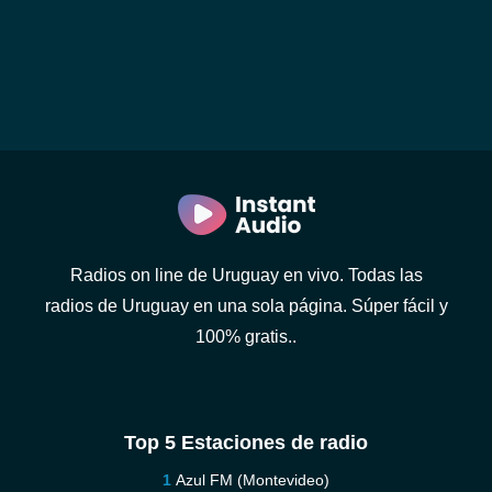
Radios on line de Uruguay en vivo. Todas las
radios de Uruguay en una sola página. Súper fácil y
100% gratis..
Top 5 Estaciones de radio
Azul FM (Montevideo)