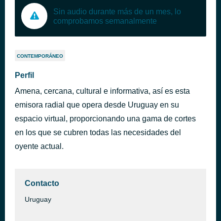
Sin audio durante más de un mes, lo
comprobamos semanalmente
CONTEMPORÁNEO
Perfil
Amena, cercana, cultural e informativa, así es esta
emisora radial que opera desde Uruguay en su
espacio virtual, proporcionando una gama de cortes
en los que se cubren todas las necesidades del
oyente actual.
Contacto
Uruguay