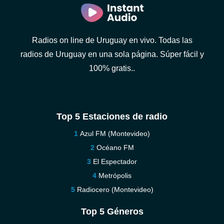
Radios on line de Uruguay en vivo. Todas las
radios de Uruguay en una sola página. Súper fácil y
100% gratis..
Top 5 Estaciones de radio
Azul FM (Montevideo)
Océano FM
El Espectador
Metrópolis
Radiocero (Montevideo)
Top 5 Géneros