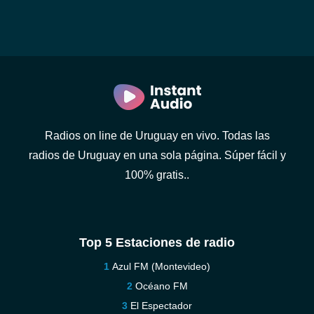
Radios on line de Uruguay en vivo. Todas las
radios de Uruguay en una sola página. Súper fácil y
100% gratis..
Top 5 Estaciones de radio
Azul FM (Montevideo)
Océano FM
El Espectador