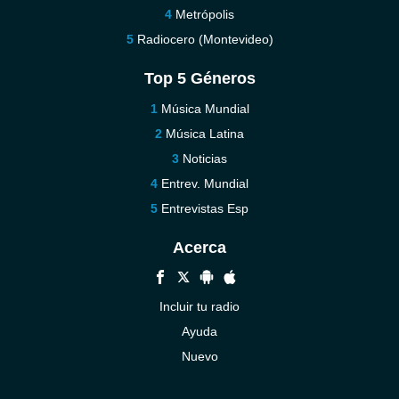
Metrópolis
Radiocero (Montevideo)
Top 5 Géneros
Música Mundial
Música Latina
Noticias
Entrev. Mundial
Entrevistas Esp
Acerca
Incluir tu radio
Ayuda
Nuevo
Contáctenos