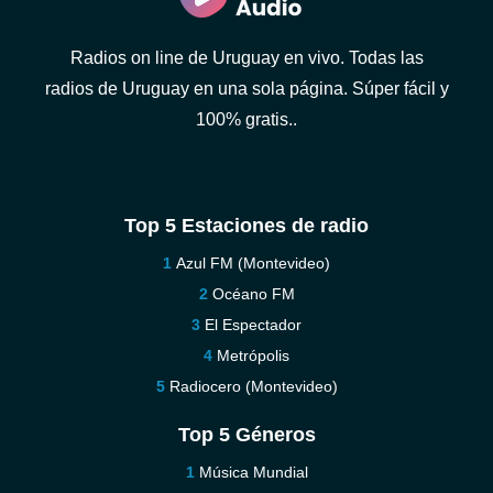
Radios on line de Uruguay en vivo. Todas las
radios de Uruguay en una sola página. Súper fácil y
100% gratis..
Top 5 Estaciones de radio
Azul FM (Montevideo)
Océano FM
El Espectador
Metrópolis
Radiocero (Montevideo)
Top 5 Géneros
Música Mundial