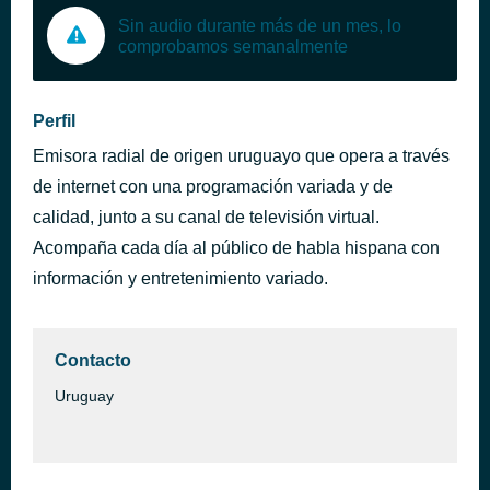
Sin audio durante más de un mes, lo
comprobamos semanalmente
Perfil
Emisora radial de origen uruguayo que opera a través
de internet con una programación variada y de
calidad, junto a su canal de televisión virtual.
Acompaña cada día al público de habla hispana con
información y entretenimiento variado.
Contacto
Uruguay