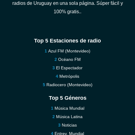
radios de Uruguay en una sola página. Súper fácil y
100% gratis..
Top 5 Estaciones de radio
Azul FM (Montevideo)
Océano FM
El Espectador
Metrópolis
Radiocero (Montevideo)
Top 5 Géneros
Música Mundial
Música Latina
Noticias
Entrev. Mundial