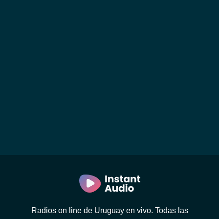
Radios on line de Uruguay en vivo. Todas las