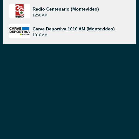
Radio Centenario (Montevideo)
1250 AM
Carve Deportiva 1010 AM (Montevideo)
1010 AM