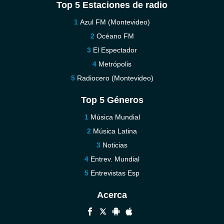
Top 5 Estaciones de radio
Azul FM (Montevideo)
Océano FM
El Espectador
Metrópolis
Radiocero (Montevideo)
Top 5 Géneros
Música Mundial
Música Latina
Noticias
Entrev. Mundial
Entrevistas Esp
Acerca