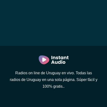
Radios on line de Uruguay en vivo. Todas las
radios de Uruguay en una sola página. Súper fácil y
100% gratis..