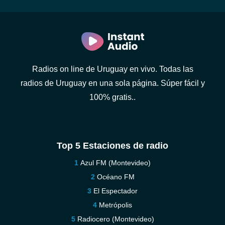
Radios on line de Uruguay en vivo. Todas las
radios de Uruguay en una sola página. Súper fácil y
100% gratis..
Top 5 Estaciones de radio
Azul FM (Montevideo)
Océano FM
El Espectador
Metrópolis
Radiocero (Montevideo)