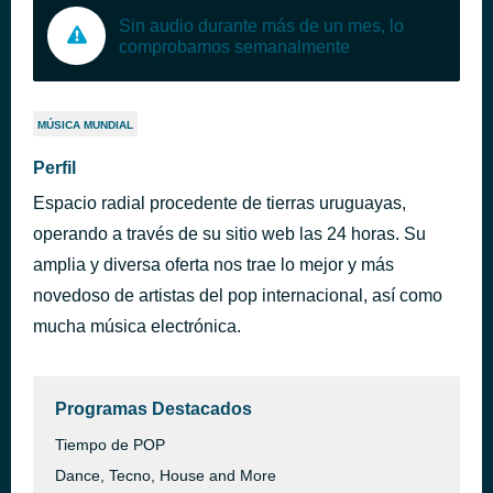
Sin audio durante más de un mes, lo
comprobamos semanalmente
MÚSICA MUNDIAL
Perfil
Espacio radial procedente de tierras uruguayas,
operando a través de su sitio web las 24 horas. Su
amplia y diversa oferta nos trae lo mejor y más
novedoso de artistas del pop internacional, así como
mucha música electrónica.
Programas Destacados
Tiempo de POP
Dance, Tecno, House and More