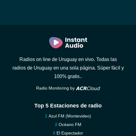
Radios on line de Uruguay en vivo. Todas las
radios de Uruguay en una sola página. Súper fácil y
100% gratis..
Radio Monitoring by
Top 5 Estaciones de radio
Azul FM (Montevideo)
Océano FM
El Espectador