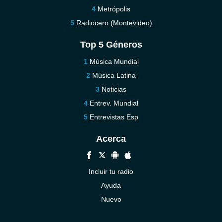
Metrópolis
Radiocero (Montevideo)
Top 5 Géneros
Música Mundial
Música Latina
Noticias
Entrev. Mundial
Entrevistas Esp
Acerca
Incluir tu radio
Ayuda
Nuevo
Contáctenos