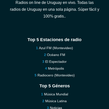
Radios on line de Uruguay en vivo. Todas las
radios de Uruguay en una sola página. Súper fácil y
100% gratis..
Top 5 Estaciones de radio
Azul FM (Montevideo)
Océano FM
El Espectador
Metrópolis
Radiocero (Montevideo)
Top 5 Géneros
Música Mundial
Música Latina
Noticias