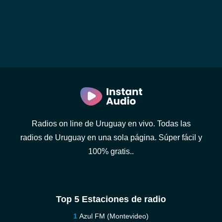
Radios on line de Uruguay en vivo. Todas las
radios de Uruguay en una sola página. Súper fácil y
100% gratis..
Top 5 Estaciones de radio
Azul FM (Montevideo)