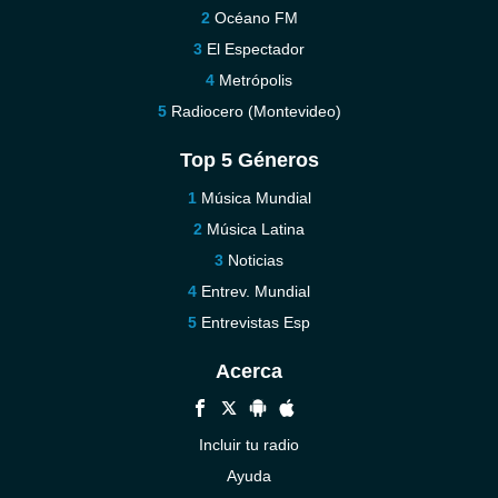
Océano FM
El Espectador
Metrópolis
Radiocero (Montevideo)
Top 5 Géneros
Música Mundial
Música Latina
Noticias
Entrev. Mundial
Entrevistas Esp
Acerca
Incluir tu radio
Ayuda