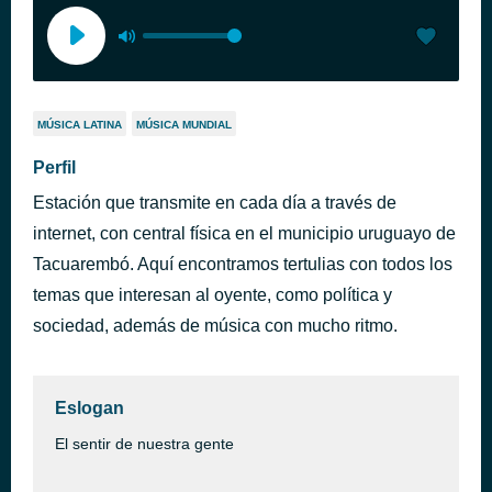
MÚSICA LATINA
MÚSICA MUNDIAL
Perfil
Estación que transmite en cada día a través de
internet, con central física en el municipio uruguayo de
Tacuarembó. Aquí encontramos tertulias con todos los
temas que interesan al oyente, como política y
sociedad, además de música con mucho ritmo.
Eslogan
El sentir de nuestra gente