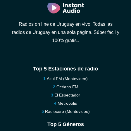
Radios on line de Uruguay en vivo. Todas las
radios de Uruguay en una sola página. Súper fácil y
100% gratis..
Top 5 Estaciones de radio
Azul FM (Montevideo)
Océano FM
El Espectador
Metrópolis
Radiocero (Montevideo)
Top 5 Géneros