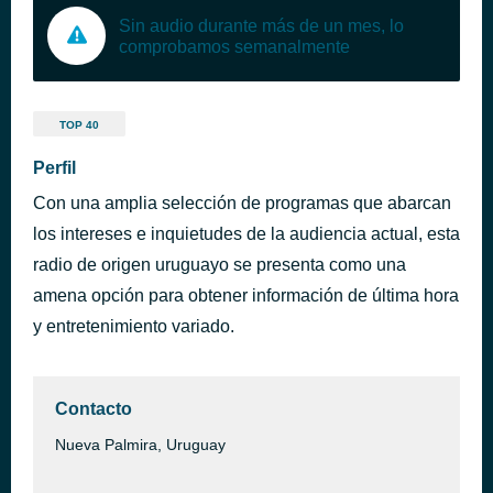
Sin audio durante más de un mes, lo
comprobamos semanalmente
TOP 40
Perfil
Con una amplia selección de programas que abarcan
los intereses e inquietudes de la audiencia actual, esta
radio de origen uruguayo se presenta como una
amena opción para obtener información de última hora
y entretenimiento variado.
Contacto
Nueva Palmira, Uruguay