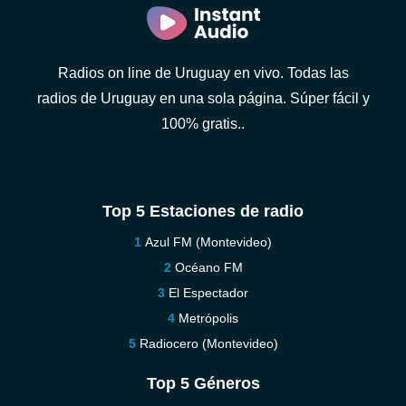
Radios on line de Uruguay en vivo. Todas las
radios de Uruguay en una sola página. Súper fácil y
100% gratis..
Top 5 Estaciones de radio
Azul FM (Montevideo)
Océano FM
El Espectador
Metrópolis
Radiocero (Montevideo)
Top 5 Géneros