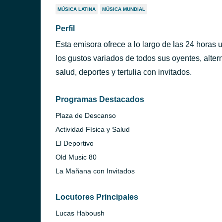
MÚSICA LATINA
MÚSICA MUNDIAL
Perfil
Esta emisora ofrece a lo largo de las 24 horas 
los gustos variados de todos sus oyentes, alt
salud, deportes y tertulia con invitados.
Programas Destacados
Plaza de Descanso
Actividad Física y Salud
El Deportivo
Old Music 80
La Mañana con Invitados
ntevideo)
Locutores Principales
Lucas Haboush