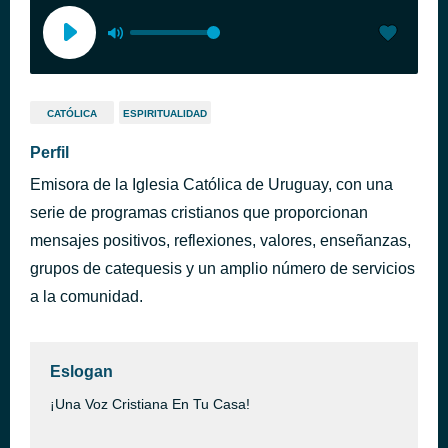
CATÓLICA
ESPIRITUALIDAD
Perfil
Emisora de la Iglesia Católica de Uruguay, con una
serie de programas cristianos que proporcionan
mensajes positivos, reflexiones, valores, enseñanzas,
grupos de catequesis y un amplio número de servicios
a la comunidad.
Eslogan
¡Una Voz Cristiana En Tu Casa!