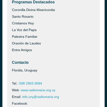
Programas Destacados
Coronilla Divina Misericordia
Santo Rosario
Cristianos Hoy
La Voz del Papa
Palestra Familiar
Oración de Laudes
Entre Amigos
Contacto
Florida, Uruguay
Tel.:
598 2903 0094
Web:
www.radiomaria.org.uy
Email:
info.ury@radiomaria.org
Facebook: