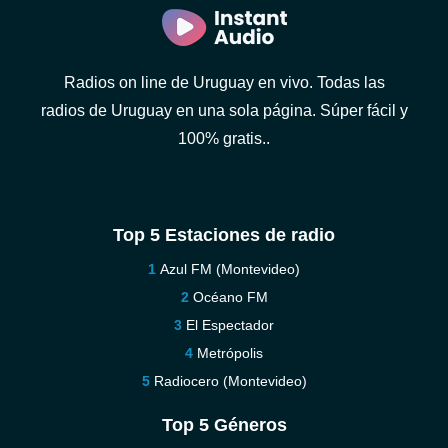
Radios on line de Uruguay en vivo. Todas las
radios de Uruguay en una sola página. Súper fácil y
100% gratis..
Top 5 Estaciones de radio
Azul FM (Montevideo)
Océano FM
El Espectador
Metrópolis
Radiocero (Montevideo)
Top 5 Géneros