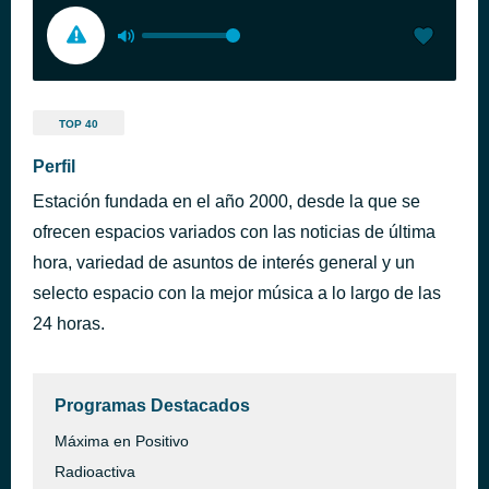
TOP 40
Perfil
Estación fundada en el año 2000, desde la que se
ofrecen espacios variados con las noticias de última
hora, variedad de asuntos de interés general y un
selecto espacio con la mejor música a lo largo de las
24 horas.
Programas Destacados
Máxima en Positivo
Radioactiva