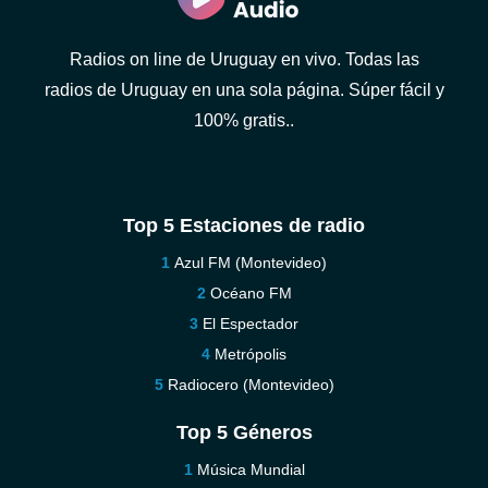
Radios on line de Uruguay en vivo. Todas las
radios de Uruguay en una sola página. Súper fácil y
100% gratis..
Top 5 Estaciones de radio
Azul FM (Montevideo)
Océano FM
El Espectador
Metrópolis
Radiocero (Montevideo)
Top 5 Géneros
Música Mundial