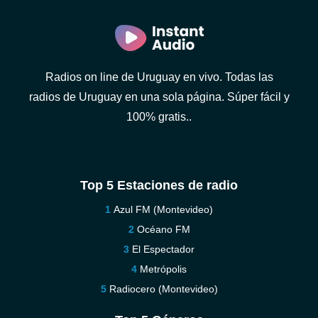
Radios on line de Uruguay en vivo. Todas las
radios de Uruguay en una sola página. Súper fácil y
100% gratis..
Top 5 Estaciones de radio
Azul FM (Montevideo)
Océano FM
El Espectador
Metrópolis
Radiocero (Montevideo)