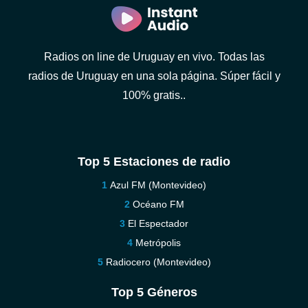
Radios on line de Uruguay en vivo. Todas las
radios de Uruguay en una sola página. Súper fácil y
100% gratis..
Top 5 Estaciones de radio
Azul FM (Montevideo)
Océano FM
El Espectador
Metrópolis
Radiocero (Montevideo)
Top 5 Géneros