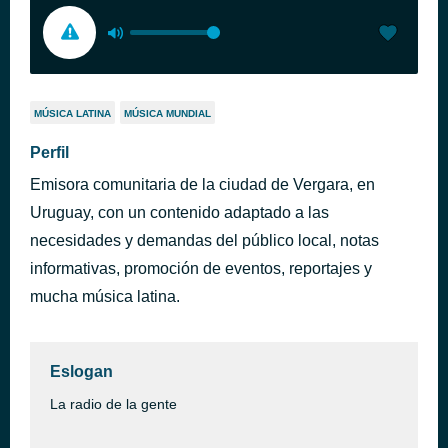
MÚSICA LATINA
MÚSICA MUNDIAL
Perfil
Emisora comunitaria de la ciudad de Vergara, en
Uruguay, con un contenido adaptado a las
necesidades y demandas del público local, notas
informativas, promoción de eventos, reportajes y
mucha música latina.
Eslogan
La radio de la gente