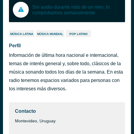
Sin audio durante más de un mes, lo
comprobamos semanalmente
MÚSICA LATINA
MÚSICA MUNDIAL
POP LATINO
Perfil
Información de última hora nacional e internacional,
temas de interés general y, sobre todo, clásicos de la
música sonando todos los días de la semana. En esta
radio tenemos espacios variados para personas con
los intereses más diversos.
Contacto
Montevideo, Uruguay