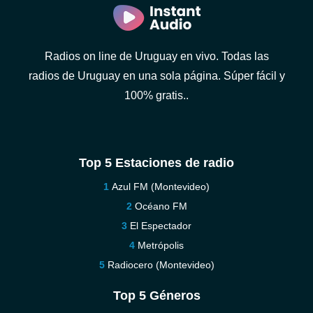
Radios on line de Uruguay en vivo. Todas las
radios de Uruguay en una sola página. Súper fácil y
100% gratis..
Top 5 Estaciones de radio
Azul FM (Montevideo)
Océano FM
El Espectador
Metrópolis
Radiocero (Montevideo)
Top 5 Géneros