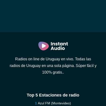
Radios on line de Uruguay en vivo. Todas las
radios de Uruguay en una sola página. Súper fácil y
100% gratis..
Top 5 Estaciones de radio
Azul FM (Montevideo)