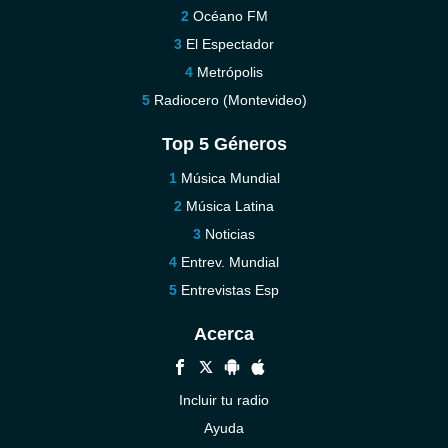
Océano FM
El Espectador
Metrópolis
Radiocero (Montevideo)
Top 5 Géneros
Música Mundial
Música Latina
Noticias
Entrev. Mundial
Entrevistas Esp
Acerca
Incluir tu radio
Ayuda