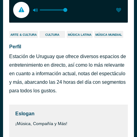
ARTE & CULTURA
CULTURA
MÚSICA LATINA
MÚSICA MUNDIAL
Perfil
Estación de Uruguay que ofrece diversos espacios de
entretenimiento en directo, así como lo más relevante
en cuanto a información actual, notas del espectáculo
y más, abarcando las 24 horas del día con segmentos
para todos los gustos.
Eslogan
¡Música, Compañía y Más!