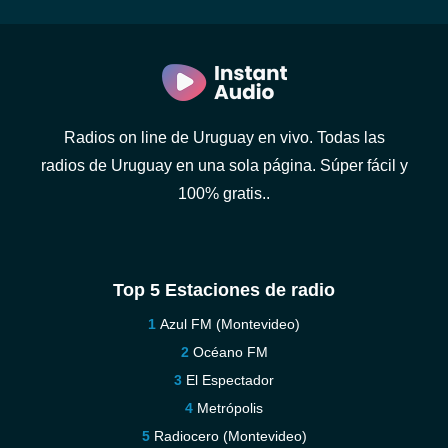
Radios on line de Uruguay en vivo. Todas las
radios de Uruguay en una sola página. Súper fácil y
100% gratis..
Top 5 Estaciones de radio
Azul FM (Montevideo)
Océano FM
El Espectador
Metrópolis
Radiocero (Montevideo)