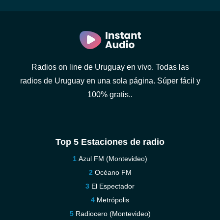
Radios on line de Uruguay en vivo. Todas las
radios de Uruguay en una sola página. Súper fácil y
100% gratis..
Top 5 Estaciones de radio
Azul FM (Montevideo)
Océano FM
El Espectador
Metrópolis
Radiocero (Montevideo)