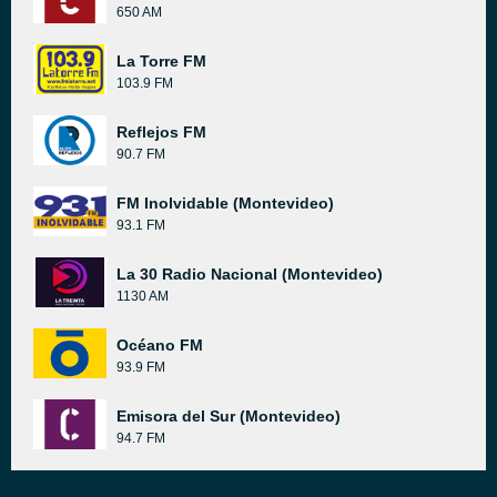
650 AM
La Torre FM
103.9 FM
Reflejos FM
90.7 FM
FM Inolvidable (Montevideo)
93.1 FM
La 30 Radio Nacional (Montevideo)
1130 AM
Océano FM
93.9 FM
Emisora del Sur (Montevideo)
94.7 FM