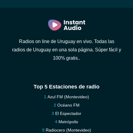
Radios on line de Uruguay en vivo. Todas las
radios de Uruguay en una sola página. Súper fácil y
100% gratis..
Top 5 Estaciones de radio
Azul FM (Montevideo)
Océano FM
El Espectador
Metrópolis
Radiocero (Montevideo)