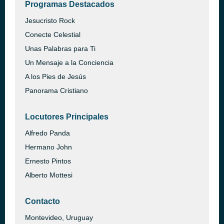
Programas Destacados
Jesucristo Rock
Conecte Celestial
Unas Palabras para Ti
Un Mensaje a la Conciencia
A los Pies de Jesús
Panorama Cristiano
Locutores Principales
Alfredo Panda
Hermano John
Ernesto Pintos
Alberto Mottesi
Contacto
Montevideo, Uruguay