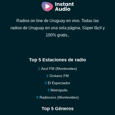
Radios on line de Uruguay en vivo. Todas las
radios de Uruguay en una sola página. Súper fácil y
100% gratis..
Top 5 Estaciones de radio
Azul FM (Montevideo)
Océano FM
El Espectador
Metrópolis
Radiocero (Montevideo)
Top 5 Géneros