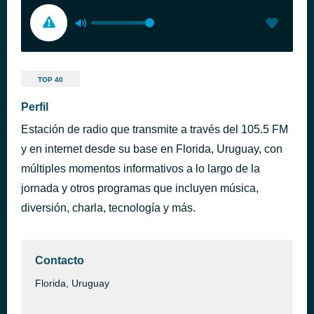
TOP 40
Perfil
Estación de radio que transmite a través del 105.5 FM
y en internet desde su base en Florida, Uruguay, con
múltiples momentos informativos a lo largo de la
jornada y otros programas que incluyen música,
diversión, charla, tecnología y más.
Contacto
Florida, Uruguay