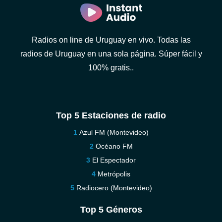
Radios on line de Uruguay en vivo. Todas las
radios de Uruguay en una sola página. Súper fácil y
100% gratis..
Top 5 Estaciones de radio
Azul FM (Montevideo)
Océano FM
El Espectador
Metrópolis
Radiocero (Montevideo)
Top 5 Géneros