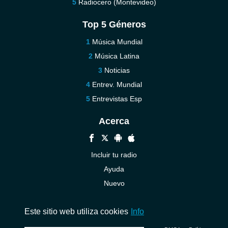
Radiocero (Montevideo)
Top 5 Géneros
Música Mundial
Música Latina
Noticias
Entrev. Mundial
Entrevistas Esp
Acerca
Incluir tu radio
Ayuda
Nuevo
Contáctenos
Este sitio web utiliza cookies
Info