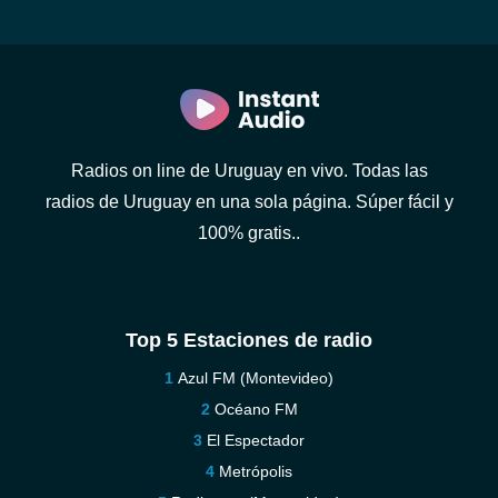
Radios on line de Uruguay en vivo. Todas las
radios de Uruguay en una sola página. Súper fácil y
100% gratis..
Top 5 Estaciones de radio
Azul FM (Montevideo)
Océano FM
El Espectador
Metrópolis