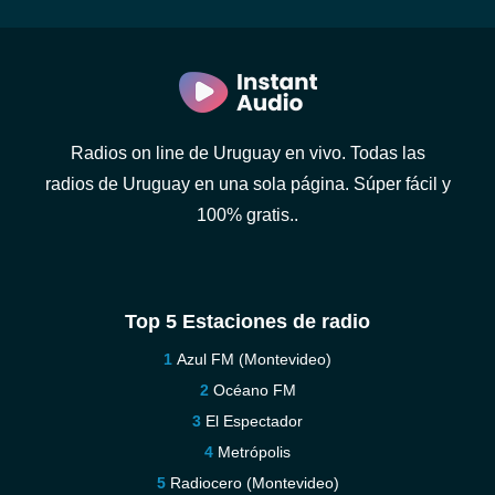
Radios on line de Uruguay en vivo. Todas las
radios de Uruguay en una sola página. Súper fácil y
100% gratis..
Top 5 Estaciones de radio
Azul FM (Montevideo)
Océano FM
El Espectador
Metrópolis
Radiocero (Montevideo)