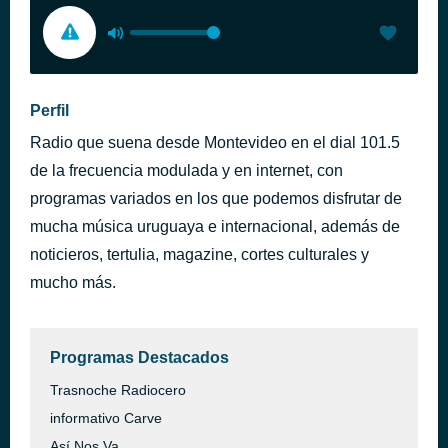
Perfil
Radio que suena desde Montevideo en el dial 101.5
de la frecuencia modulada y en internet, con
programas variados en los que podemos disfrutar de
mucha música uruguaya e internacional, además de
noticieros, tertulia, magazine, cortes culturales y
mucho más.
Programas Destacados
Trasnoche Radiocero
informativo Carve
Así Nos Va