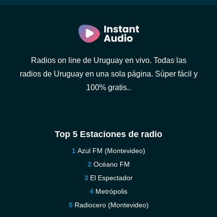
Radios on line de Uruguay en vivo. Todas las
radios de Uruguay en una sola página. Súper fácil y
100% gratis..
Top 5 Estaciones de radio
Azul FM (Montevideo)
Océano FM
El Espectador
Metrópolis
Radiocero (Montevideo)