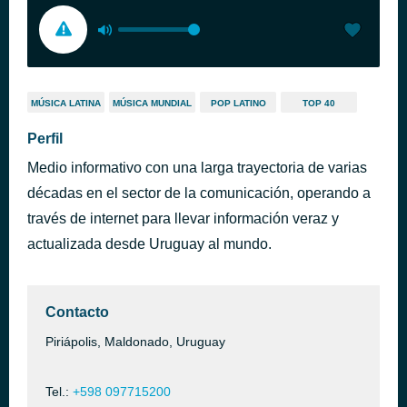
MÚSICA LATINA
MÚSICA MUNDIAL
POP LATINO
TOP 40
Perfil
Medio informativo con una larga trayectoria de varias
décadas en el sector de la comunicación, operando a
través de internet para llevar información veraz y
actualizada desde Uruguay al mundo.
Contacto
Piriápolis, Maldonado, Uruguay
Tel.:
+598 097715200