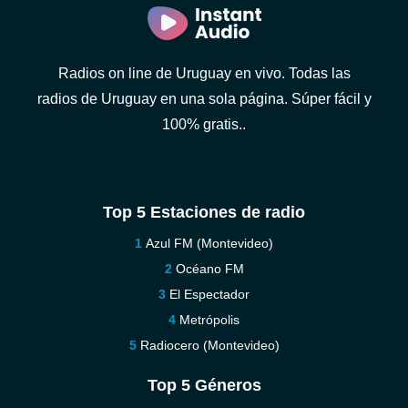
Radios on line de Uruguay en vivo. Todas las
radios de Uruguay en una sola página. Súper fácil y
100% gratis..
Top 5 Estaciones de radio
Azul FM (Montevideo)
Océano FM
El Espectador
Metrópolis
Radiocero (Montevideo)
Top 5 Géneros