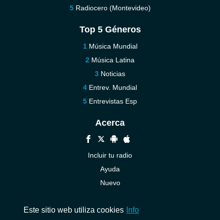
Radiocero (Montevideo)
Top 5 Géneros
Música Mundial
Música Latina
Noticias
Entrev. Mundial
Entrevistas Esp
Acerca
Incluir tu radio
Ayuda
Nuevo
Contáctenos
Este sitio web utiliza cookies
Info