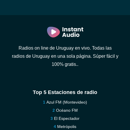
Radios on line de Uruguay en vivo. Todas las
radios de Uruguay en una sola página. Súper fácil y
100% gratis..
Top 5 Estaciones de radio
Azul FM (Montevideo)
Océano FM
El Espectador
Metrópolis