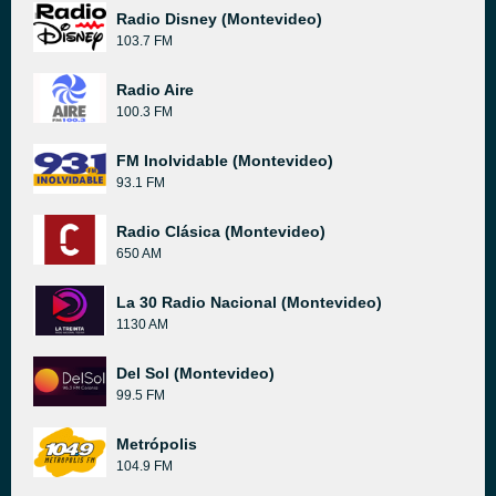
Radio Disney (Montevideo)
103.7 FM
Radio Aire
100.3 FM
FM Inolvidable (Montevideo)
93.1 FM
Radio Clásica (Montevideo)
650 AM
La 30 Radio Nacional (Montevideo)
1130 AM
Del Sol (Montevideo)
99.5 FM
Metrópolis
104.9 FM