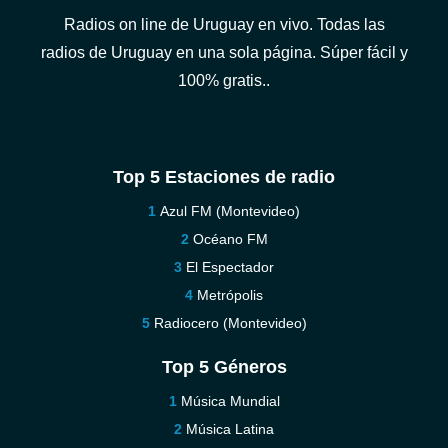
Radios on line de Uruguay en vivo. Todas las
radios de Uruguay en una sola página. Súper fácil y
100% gratis..
Top 5 Estaciones de radio
Azul FM (Montevideo)
Océano FM
El Espectador
Metrópolis
Radiocero (Montevideo)
Top 5 Géneros
Música Mundial
Música Latina